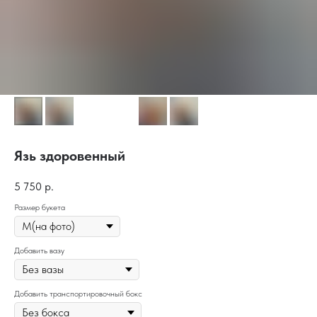
Язь здоровенный
5 750
р.
Размер букета
Добавить вазу
Добавить транспортировочный бокс