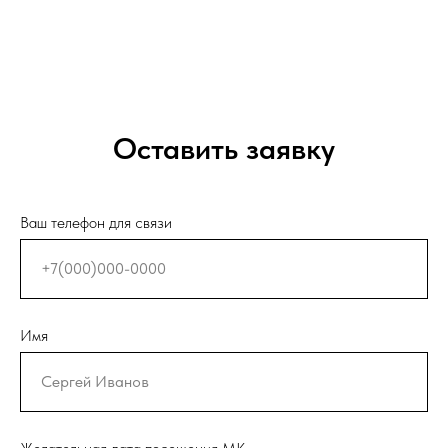
Оставить заявку
Ваш телефон для связи
Имя