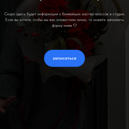
Скоро здесь будет информация о ближайших мастер-классах в студии.
Если вы хотите, чтобы мы вас оповестили лично, то можете заполнить
форму ниже 🤍
записаться