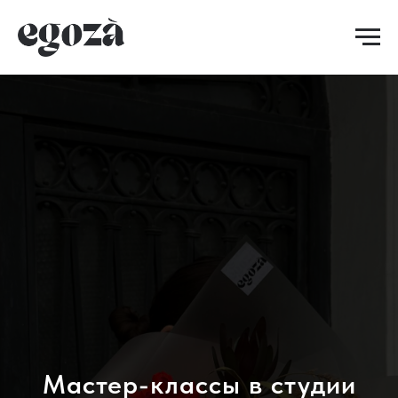
Мастер-классы в студии