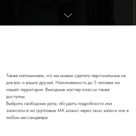
Также напоминаем, что мы можем сделать персональные мк
для вас и ваших друзей. Наполняемость до 5 человек на
нашей территории. Выездные мастер-классы также
доступны.
Выбрать свободные даты, обсудить подробности или
записаться на групповые МК можно через окно записи или в
любом мессенджере