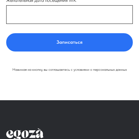
Желательная дата посещения МК
Записаться
Нажимая на кнопку, вы соглашаетесь с условиями о персональных данных