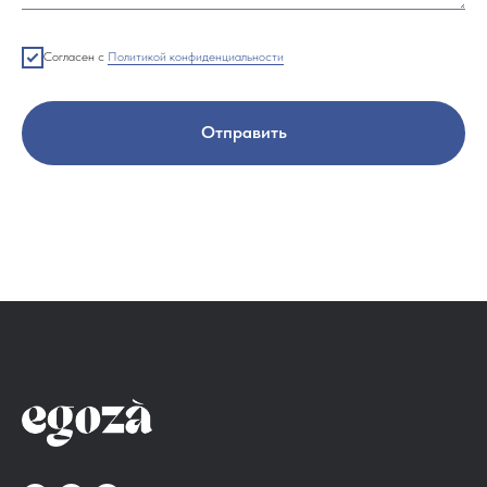
Согласен с
Политикой конфиденциальности
Отправить