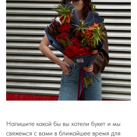
Напишите какой бы вы хотели букет и мы
свяжемся с вами в ближайшее время для