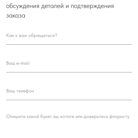
обсуждения деталей и подтверждения
заказа