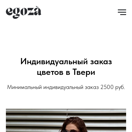
Индивидуальный заказ
цветов в Твери
Минимальный индивидуальный заказ 2500 руб.