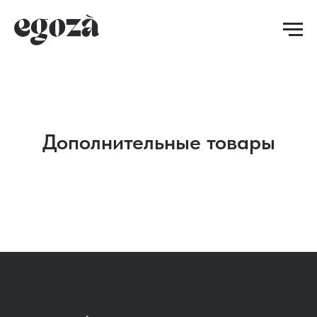
Дополнительные товары