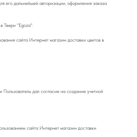
 для его дальнейшей авторизации, оформления заказа
в Твери "Egoza".
зования сайта Интернет магазин доставки цветов в
ли Пользователь дал согласие на создание учетной
пользованием сайта Интернет магазин доставки