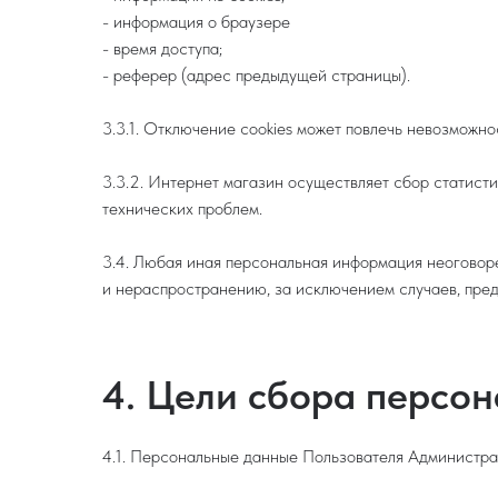
- информация о браузере
- время доступа;
- реферер (адрес предыдущей страницы).
3.3.1. Отключение cookies может повлечь невозможно
3.3.2. Интернет магазин осуществляет сбор статист
технических проблем.
3.4. Любая иная персональная информация неоговор
и нераспространению, за исключением случаев, преду
4. Цели сбора персо
4.1. Персональные данные Пользователя Администрац