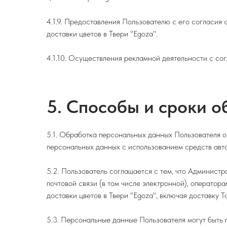
4.1.9. Предоставления Пользователю с его согласия
доставки цветов в Твери "Egoza".
4.1.10. Осуществления рекламной деятельности с сог
5. Способы и сроки 
5.1. Обработка персональных данных Пользователя 
персональных данных с использованием средств авто
5.2. Пользователь соглашается с тем, что Админист
почтовой связи (в том числе электронной), оператор
доставки цветов в Твери "Egoza", включая доставку 
5.3. Персональные данные Пользователя могут быть