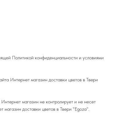
тоящей Политикой конфиденциальности и условиями
айта Интернет магазин доставки цветов в Твери
 Интернет магазин не контролирует и не несет
т магазин доставки цветов в Твери "Egoza".